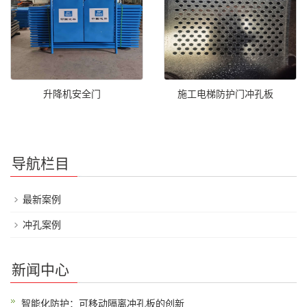
升降机安全门
施工电梯防护门冲孔板
导航栏目
最新案例
冲孔案例
新闻中心
智能化防护：可移动隔离冲孔板的创新