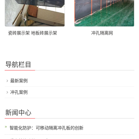
瓷砖展示架 地板砖展示架
冲孔隔离网
导航栏目
最新案例
冲孔案例
新闻中心
智能化防护：可移动隔离冲孔板的创新