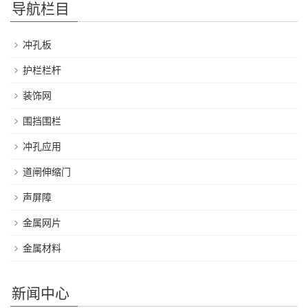
导航栏目
冲孔板
护栏栏杆
装饰网
围挡围栏
冲孔应用
道闸伸缩门
声屏障
金属网片
金属材料
新闻中心