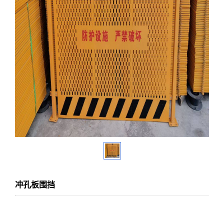
冲孔板围挡