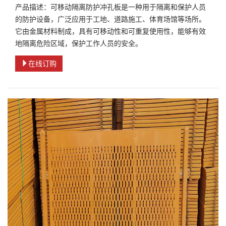
产品描述：可移动隔离防护冲孔板是一种用于隔离和保护人员
的防护设备，广泛应用于工地、道路施工、体育场馆等场所。
它由金属材料制成，具有可移动性和可重复使用性，能够有效
地隔离危险区域，保护工作人员的安全。
在线订购