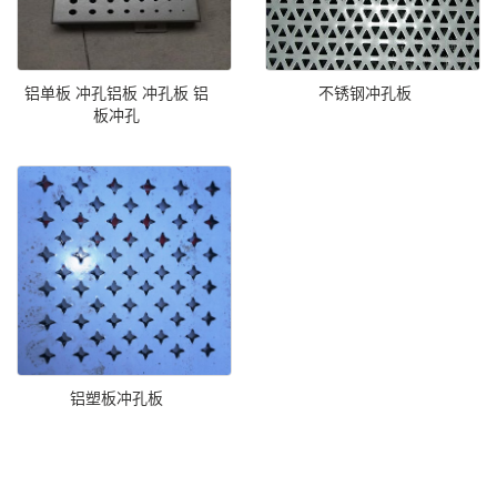
铝单板 冲孔铝板 冲孔板 铝
不锈钢冲孔板
板冲孔
铝塑板冲孔板