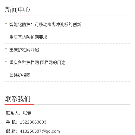
新闻中心
智能化防护：可移动隔离冲孔板的创新
重庆基坑防护网要求
重庆护栏网介绍
重庆各种护栏网 围栏网的用途
公路护栏网
联系我们
联系人：张春
手 机：15223063803
邮 箱：413250587@qq.com