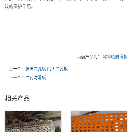
效的保护作用。
当前产品为：
鳄鱼嘴防滑板
上一个：
装饰冲孔板 门头冲孔板
下一个：
冲孔防滑板
相关产品