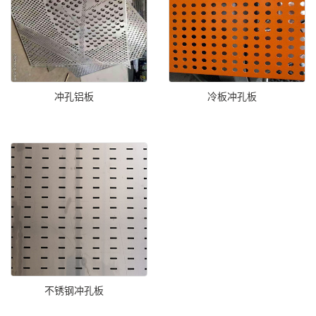
冲孔铝板
冷板冲孔板
不锈钢冲孔板