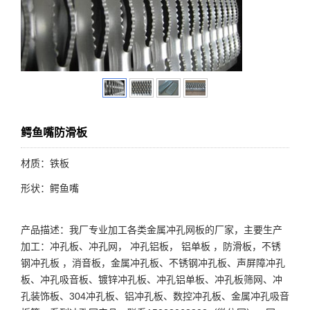
鳄鱼嘴防滑板
材质：铁板
形状：鳄鱼嘴
产品描述：我厂专业加工各类金属冲孔网板的厂家，主要生产
加工：冲孔板、冲孔网， 冲孔铝板， 铝单板 ，防滑板，不锈
钢冲孔板 ，消音板，金属冲孔板、不锈钢冲孔板、声屏障冲孔
板、冲孔吸音板、镀锌冲孔板、冲孔铝单板、冲孔板筛网、冲
孔装饰板、304冲孔板、铝冲孔板、数控冲孔板、金属冲孔吸音